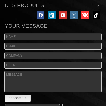
DES PRODUITS
YOUR MESSAGE
choose file