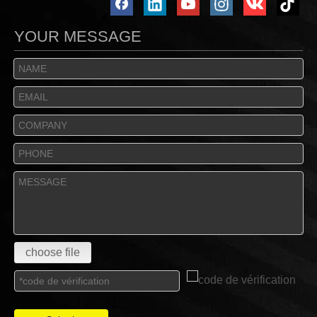
YOUR MESSAGE
choose file