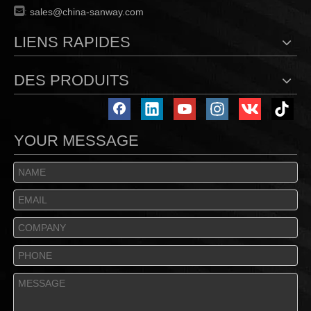

:
sales@china-sanway.com
LIENS RAPIDES
DES PRODUITS
YOUR MESSAGE