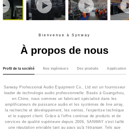
Bienvenue à Synway
À propos de nous
Profil de la société
Nos ingénieurs
Des produits
Application
Sanway Professional Audio Equipment Co., Ltd.est un fournisseur
leader de technologie audio professionnelle. Basés à Guangzhou,
en Chine, nous sommes un fabricant spécialisé dans les
amplificateurs de puissance audio et les systèmes de line array,
la recherche et développement, les ventes, l'expertise technique
et le support client. Grâce à l'offre continue de produits et de
services de qualité supérieure depuis 2006, SANWAY s'est taillé
une réputation enviable tant au pays qu'à l'étranger. Tels que