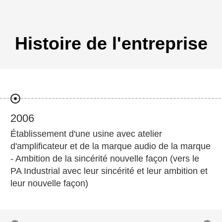
Histoire de l'entreprise
2006
Établissement d'une usine avec atelier
d'amplificateur et de la marque audio de la marque
- Ambition de la sincérité nouvelle façon (vers le
PA Industrial avec leur sincérité et leur ambition et
leur nouvelle façon)