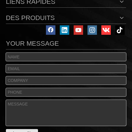
LIENS RAPIDES
DES PRODUITS
YOUR MESSAGE