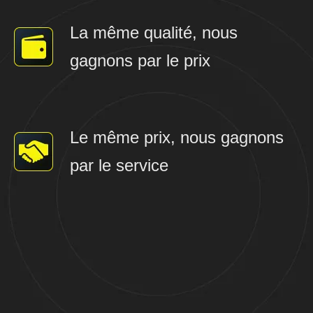
La même qualité, nous
gagnons par le prix
Le même prix, nous gagnons
par le service