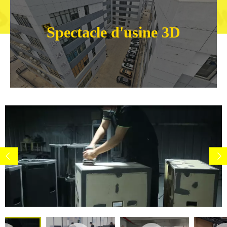
Spectacle d'usine 3D