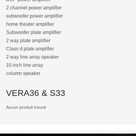
2 channel power amplifier
subwoofer power amplifier
home theater amplifier
Subwoofer plate amplifier
2 way plate amplifier
Class d plate amplifier
2 way line array speaker
10 inch line array
column speaker
VERA36 & S33
Aucun produit trouvé