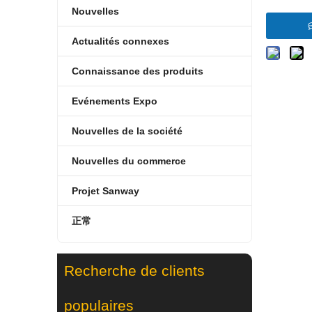
Nouvelles
Actualités connexes
Connaissance des produits
Evénements Expo
Nouvelles de la société
Nouvelles du commerce
Projet Sanway
正常
Recherche de clients
populaires