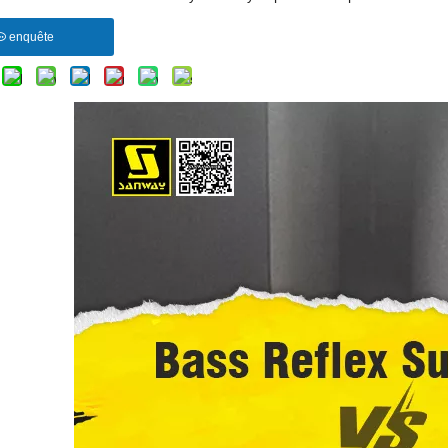
enquête