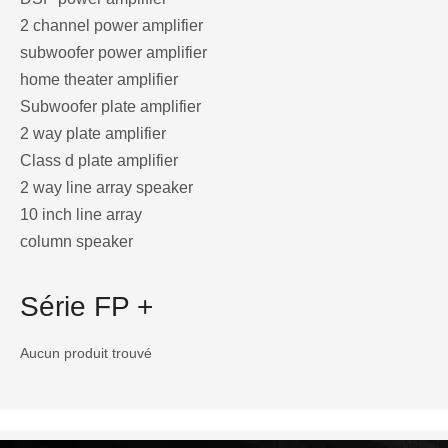
2 channel power amplifier
subwoofer power amplifier
home theater amplifier
Subwoofer plate amplifier
2 way plate amplifier
Class d plate amplifier
2 way line array speaker
10 inch line array
column speaker
Série FP +
Aucun produit trouvé