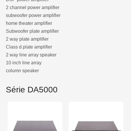
2 channel power amplifier
subwoofer power amplifier
home theater amplifier
Subwoofer plate amplifier
2 way plate amplifier
Class d plate amplifier
2 way line array speaker
10 inch line array
column speaker
Série DA5000