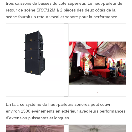
trois caissons de basses du côté supérieur. Le haut-parleur de
retour de scène SRX712M à 2 pièces des deux côtés de la
scène fournit un retour vocal et sonore pour la performance.
En fait, ce système de haut-parleurs sonores peut couvrir
environ 1500 événements en extérieur avec leurs performances
d'extension puissantes et longues.