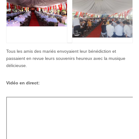
Tous les amis des mariés envoyaient leur bénédiction et
passaient en revue leurs souvenirs heureux avec la musique
délicieuse.
Vidéo en direct: