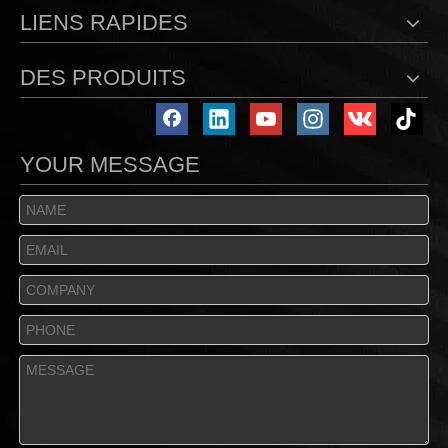
LIENS RAPIDES
DES PRODUITS
YOUR MESSAGE