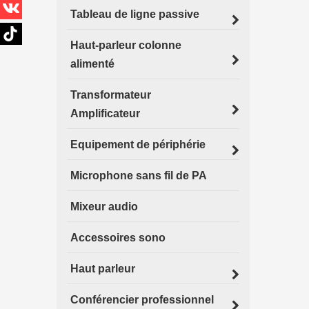
Tableau de ligne passive
Haut-parleur colonne
alimenté
Transformateur
Amplificateur
Equipement de périphérie
Microphone sans fil de PA
Mixeur audio
Accessoires sono
Haut parleur
Conférencier professionnel