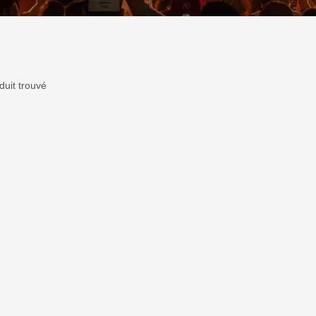
uit trouvé