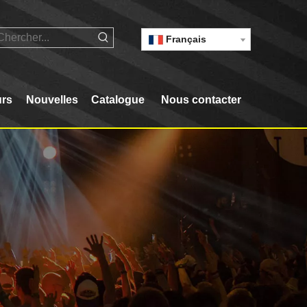
Français
urs
Nouvelles
Catalogue
Nous contacter