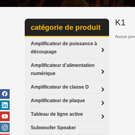
K1
catégorie de produit
Aucun prod
Amplificateur de puissance à
découpage
Amplificateur d'alimentation
numérique
Amplificateur de classe D
Amplificateur de plaque
Tableau de ligne active
Subwoofer Speaker