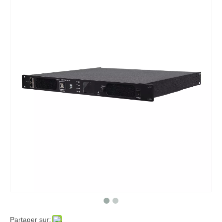
Partager sur: