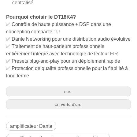
centralisé.
Pourquoi choisir le DT18K4?
✅ Contrôle de haute puissance + DSP dans une
conception compacte 1U
✅ Dante Networking pour une distribution audio évolutive
✅ Traitement de haut-parleurs professionnels
entièrement intégré avec technologie de lecteur FIR
✅ Presets plug-and-play pour un déploiement rapide
✅ Protection de qualité professionnelle pour la fiabilité à
long terme
sur:
En vertu d'un:
amplificateur Dante