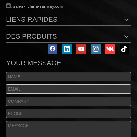

:
sales@china-sanway.com
LIENS RAPIDES
DES PRODUITS
YOUR MESSAGE