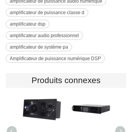
amplificateur de puissance audio numérique
amplificateur de puissance classe d
amplificateur dsp
amplificateur audio professionnel
amplificateur de système pa
Amplificateur de puissance numérique DSP
Produits connexes